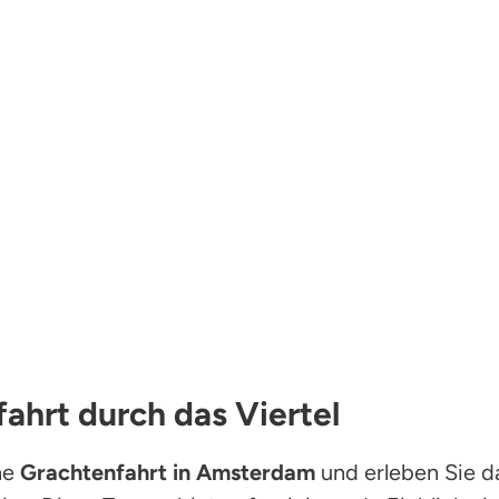
ahrt durch das Viertel
ne
Grachtenfahrt in Amsterdam
und erleben Sie d