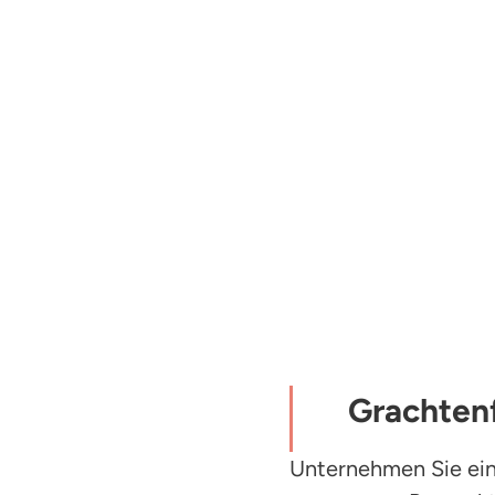
Grachtenf
Unternehmen Sie ei