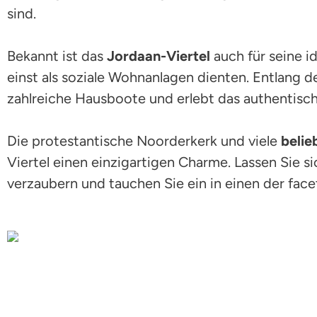
sind.
Bekannt ist das
Jordaan-Viertel
auch für seine id
einst als soziale Wohnanlagen dienten. Entlang 
zahlreiche Hausboote und erlebt das authentisc
Die protestantische Noorderkerk und viele
belie
Viertel einen einzigartigen Charme. Lassen Sie 
verzaubern und tauchen Sie ein in einen der fac