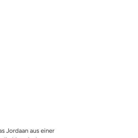
as Jordaan aus einer